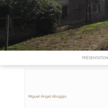
PRÉSENTATIO
Miguel Ángel Alloggio