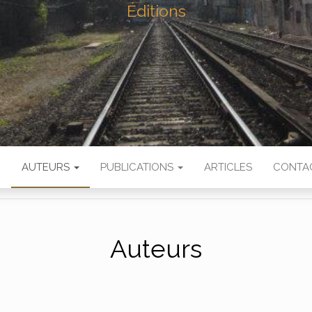
Éditions
N
AUTEURS
PUBLICATIONS
ARTICLES
CONTA
Auteurs