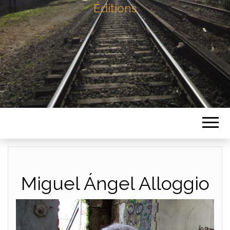
Éditions
Miguel Ángel Alloggio