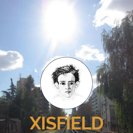
XISFIELD