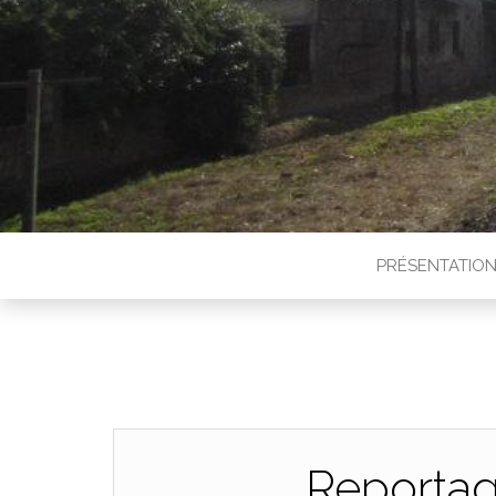
PRÉSENTATIO
Reportag