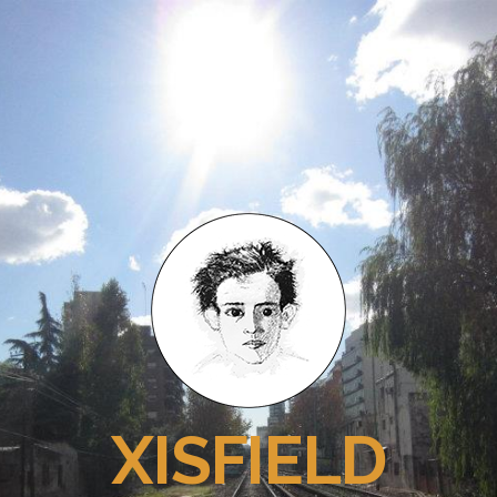
XISFIELD