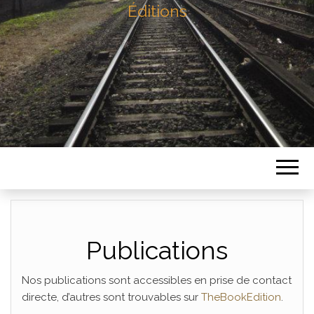
Éditions
Publications
Nos publications sont accessibles en prise de contact
directe, d’autres sont trouvables sur
TheBookEdition
.